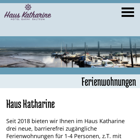
Ferienwohnungen
Haus Katharine
Seit 2018 bieten wir Ihnen im Haus Katharine
drei neue, barrierefrei zugängliche
Ferienwohnungen für 1-4 Personen, z.T. mit