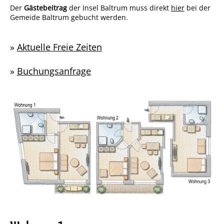
Der
Gästebeitrag
der Insel Baltrum muss direkt
hier
bei der
Gemeide Baltrum gebucht werden.
»
Aktuelle Freie Zeiten
»
Buchungsanfrage