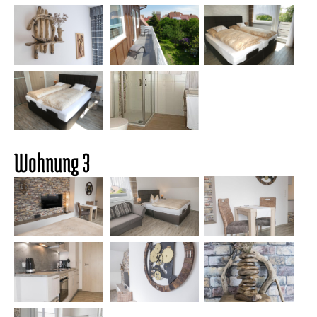
Wohnung 3